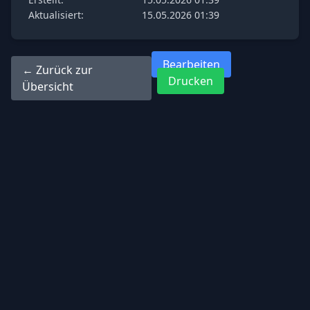
Aktualisiert:
15.05.2026 01:39
Bearbeiten
← Zurück zur
Drucken
Übersicht