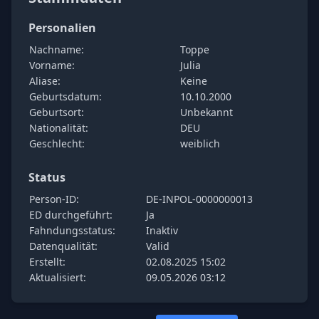
Personalien
Nachname:
Toppe
Vorname:
Julia
Aliase:
Keine
Geburtsdatum:
10.10.2000
Geburtsort:
Unbekannt
Nationalität:
DEU
Geschlecht:
weiblich
Status
Person-ID:
DE-INPOL-0000000013
ED durchgeführt:
Ja
Fahndungsstatus:
Inaktiv
Datenqualität:
Valid
Erstellt:
02.08.2025 15:02
Aktualisiert:
09.05.2026 03:12