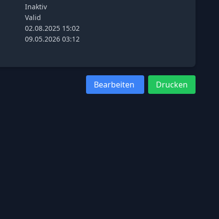
Inaktiv
Valid
02.08.2025 15:02
09.05.2026 03:12
Bearbeiten
Drucken