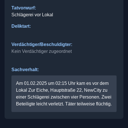
Tatvorwurf:
Schlägerei vor Lokal
Deliktart:
Verdächtiger/Beschuldigter:
Kein Verdächtiger zugeordnet
Sachverhalt:
Am 01.02.2025 um 02:15 Uhr kam es vor dem
Lokal Zur Eiche, Hauptstraße 22, NewCity zu
einer Schlägerei zwischen vier Personen. Zwei
Beteiligte leicht verletzt. Täter teilweise flüchtig.