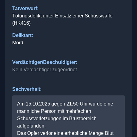
Tatvorwurf:
Tötungsdelikt unter Einsatz einer Schusswaffe
(HK416)
Deliktart:
Mord
Verdächtiger/Beschuldigter:
Kein Verdächtiger zugeordnet
Sachverhalt:
Am 15.10.2025 gegen 21:50 Uhr wurde eine
männliche Person mit mehrfachen
Schussverletzungen im Brustbereich
aufgefunden.
Das Opfer verlor eine erhebliche Menge Blut