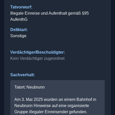
Tatvorwurf:
Illegale Einreise und Aufenthalt gemäß §95
AufenthG
Deliktart:
Sonstige
Verdächtiger/Beschuldigter:
Kein Verdächtiger zugeordnet
Sachverhalt:
Tatort: Neubrunn
Am 3. Mai 2025 wurden an einem Bahnhof in
Neubrunn Hinweise auf eine organisierte
Gruppe illegaler Einreisender gefunden.